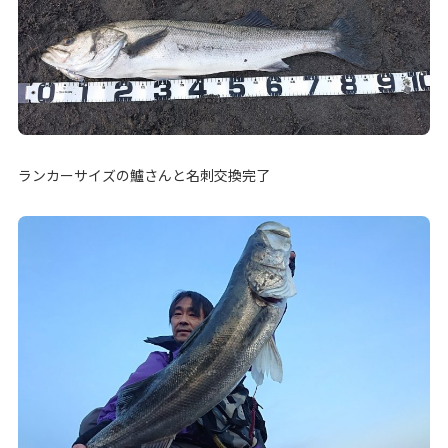
ランカーサイズの鱸さんと名刺交換完了