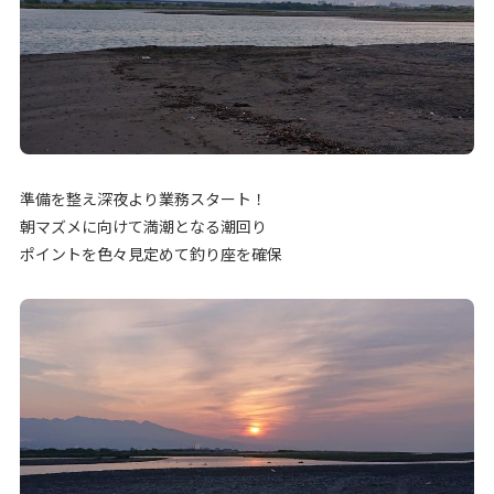
準備を整え深夜より業務スタート！
朝マズメに向けて満潮となる潮回り
ポイントを色々見定めて釣り座を確保