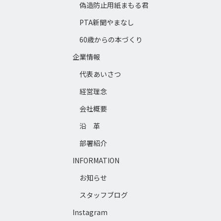
偽造防止用紙まもる君
PTA新聞やまなし
60歳からの本づくり
企業情報
代表あいさつ
経営理念
会社概要
沿 革
部署紹介
INFORMATION
お知らせ
スタッフブログ
Instagram