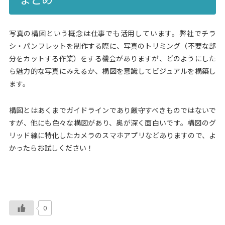
写真の構図という概念は仕事でも活用しています。弊社でチラ
シ・パンフレットを制作する際に、写真のトリミング（不要な部
分をカットする作業）をする機会がありますが、どのようにした
ら魅力的な写真にみえるか、構図を意識してビジュアルを構築し
ます。
構図とはあくまでガイドラインであり厳守すべきものではないで
すが、他にも色々な構図があり、奥が深く面白いです。構図のグ
リッド線に特化したカメラのスマホアプリなどありますので、よ
かったらお試しください！
0