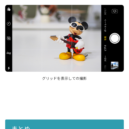
グリッドを表示しての撮影
まとめ