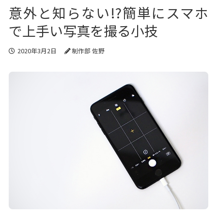
意外と知らない!?簡単にスマホ
で上手い写真を撮る小技
2020年3月2日
制作部 佐野