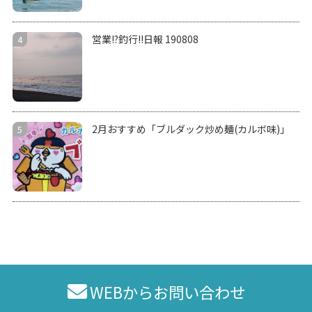
営業!?釣行!!日報 190808
2月おすすめ「ブルダック炒め麺(カルボ味)」
WEBからお問い合わせ