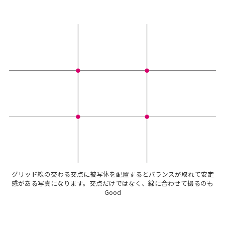
グリッド線の交わる交点に被写体を配置するとバランスが取れて安定
感がある写真になります。交点だけではなく、線に合わせて撮るのも
Good