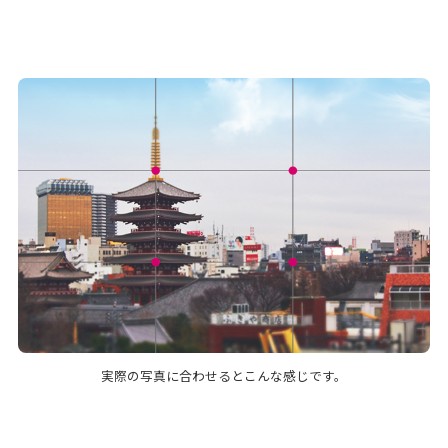
実際の写真に合わせるとこんな感じです。