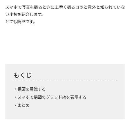
スマホで写真を撮るときに上手く撮るコツと意外と知られていな
い小技を紹介します。
とても簡単です。
もくじ
・構図を意識する
・スマホで構図のグリッド線を表示する
・まとめ