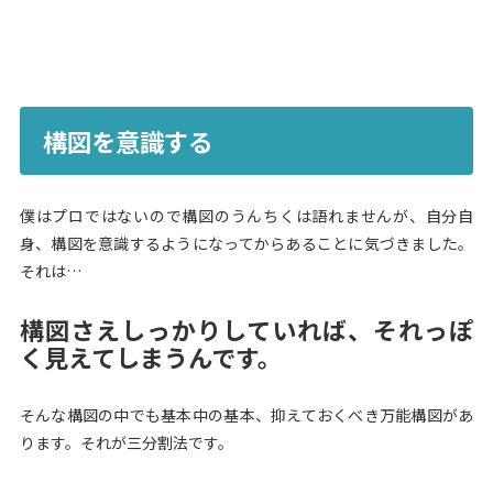
構図を意識する
僕はプロではないので構図のうんちくは語れませんが、自分自
身、構図を意識するようになってからあることに気づきました。
それは…
構図さえしっかりしていれば、それっぽ
く見えてしまうんです。
そんな構図の中でも基本中の基本、抑えておくべき万能構図があ
ります。それが三分割法です。