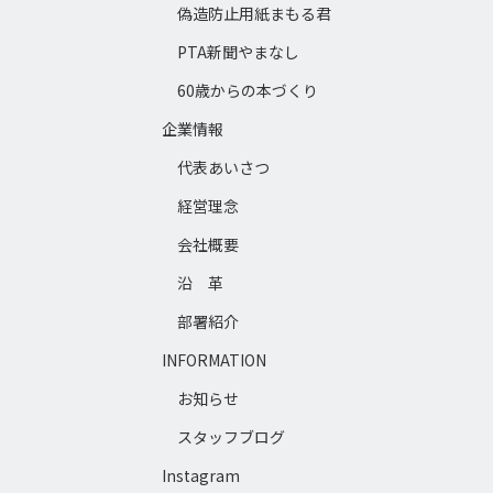
偽造防止用紙まもる君
PTA新聞やまなし
60歳からの本づくり
企業情報
代表あいさつ
経営理念
会社概要
沿 革
部署紹介
INFORMATION
お知らせ
スタッフブログ
Instagram