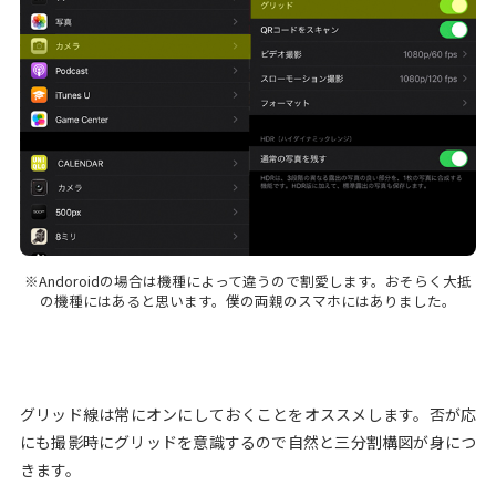
※Andoroidの場合は機種によって違うので割愛します。おそらく大抵
の機種にはあると思います。僕の両親のスマホにはありました。
グリッド線は常にオンにしておくことをオススメします。否が応
にも撮影時にグリッドを意識するので自然と三分割構図が身につ
きます。