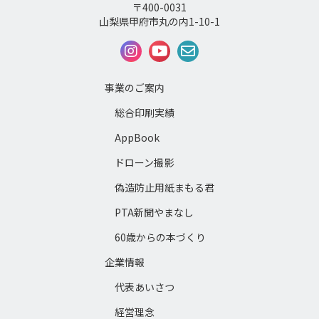
〒400-0031
山梨県甲府市丸の内1-10-1
事業のご案内
総合印刷実績
AppBook
ドローン撮影
偽造防止用紙まもる君
PTA新聞やまなし
60歳からの本づくり
企業情報
代表あいさつ
経営理念