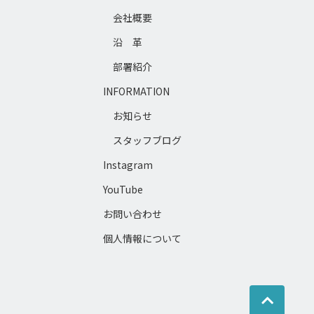
会社概要
沿 革
部署紹介
INFORMATION
お知らせ
スタッフブログ
Instagram
YouTube
お問い合わせ
個人情報について