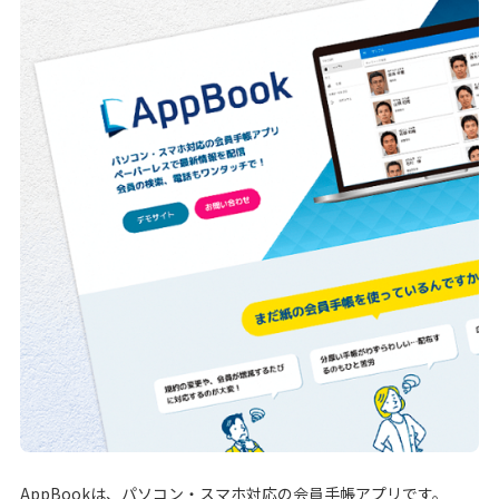
AppBookは、パソコン・スマホ対応の会員手帳アプリです。