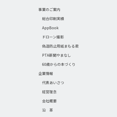
事業のご案内
総合印刷実績
AppBook
ドローン撮影
偽造防止用紙まもる君
PTA新聞やまなし
60歳からの本づくり
企業情報
代表あいさつ
経営理念
会社概要
沿 革