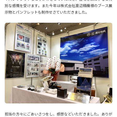
別な感慨を受けます。また今年は株式会社渡辺精機様のブース展
示物とパンフレットも制作せさていただきました。
担当の方々にごあいさつをし、感想などいただきました。ありが