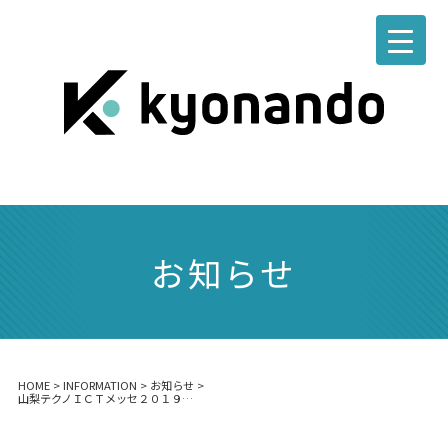
お知らせ
HOME
>
INFORMATION
>
お知らせ
>
山梨テクノＩＣＴメッセ２０１９に行って来ました