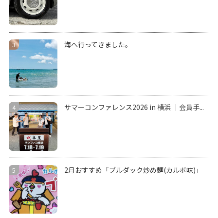
海へ行ってきました。
サマーコンファレンス2026 in 横浜 ｜会員手...
2月おすすめ「ブルダック炒め麺(カルボ味)」