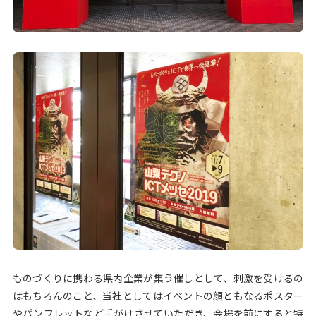
ものづくりに携わる県内企業が集う催しとして、刺激を受けるの
はもちろんのこと、当社としてはイベントの顔ともなるポスター
やパンフレットなど手がけさせていただき、会場を前にすると特