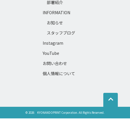
部署紹介
INFORMATION
お知らせ
スタッフブログ
Instagram
YouTube
お問い合わせ
個人情報について
©
2026
KYONANDOPRINT Corporation.
All Rights Reserved.