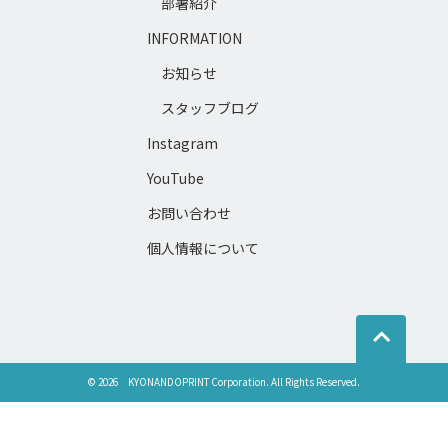
部署紹介
INFORMATION
お知らせ
スタッフブログ
Instagram
YouTube
お問い合わせ
個人情報について
©
2026
KYONANDOPRINT Corporation.
All Rights Reserved.