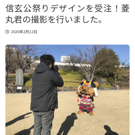
信玄公祭りデザインを受注！菱
丸君の撮影を行いました。
2020年2月12日