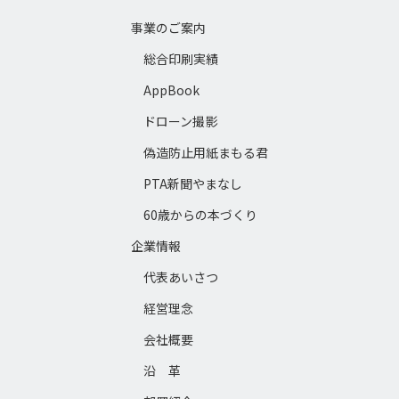
事業のご案内
総合印刷実績
AppBook
ドローン撮影
偽造防止用紙まもる君
PTA新聞やまなし
60歳からの本づくり
企業情報
代表あいさつ
経営理念
会社概要
沿 革