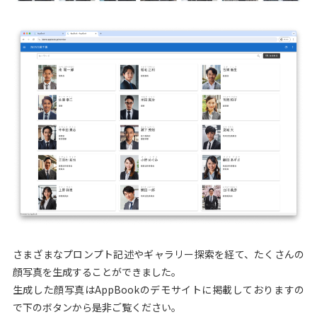
さまざまなプロンプト記述やギャラリー探索を経て、たくさんの
顔写真を生成することができました。
生成した顔写真はAppBookのデモサイトに掲載しておりますの
で下のボタンから是非ご覧ください。