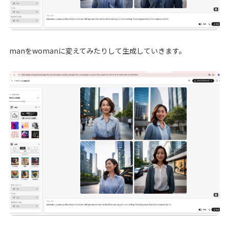
manをwomanに変えてみたりして生成していきます。