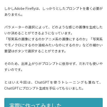
しかしAdobe Fireflyは、しっかりとしたプロンプトを書く必要が
ありません。
パラメーターの選択によって、どのような感じの画像を生成した
いか決めることができるようになっています。
「写実系の画像にするのかアニメ系の画像にするのか」「写実系
でモノクロにするのか油絵みたいなのにするのか」などの細かい
要望はボタンで選択することができます。
そのため、出来上がりがプロンプトに依存せず、だれでも使いや
すいのです。
とはいえ今回は、ChatGPTを使うトレーニングも兼ねて、
ChatGPTにプロンプト生成を手伝ってもらいました。
実際に作ってみました