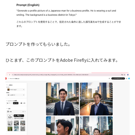
プロンプトを作ってもらいました。
ひとまず、このプロンプトをAdobe Fireflyに入れてみます。