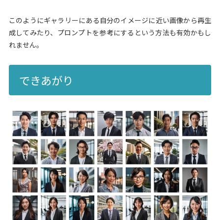
このようにギャラリーにある自分のイメージに近い画像から再生
成してみたり、プロンプトを参考にするという方法も有効かもし
れません。
できあがり