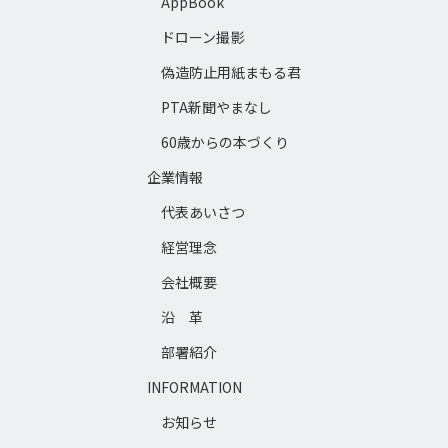
AppBook
ドローン撮影
偽造防止用紙まもる君
PTA新聞やまなし
60歳からの本づくり
企業情報
代表あいさつ
経営理念
会社概要
沿 革
部署紹介
INFORMATION
お知らせ