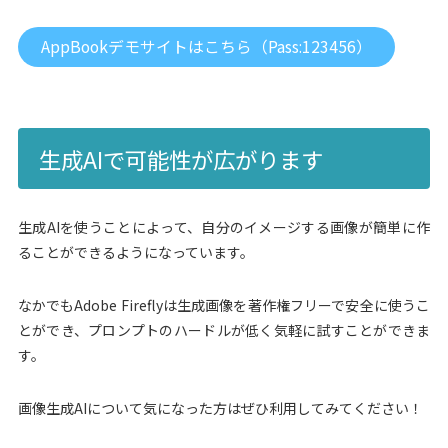
AppBookデモサイトはこちら（Pass:123456）
生成AIで可能性が広がります
生成AIを使うことによって、自分のイメージする画像が簡単に作
ることができるようになっています。
なかでもAdobe Fireflyは生成画像を著作権フリーで安全に使うこ
とができ、プロンプトのハードルが低く気軽に試すことができま
す。
画像生成AIについて気になった方はぜひ利用してみてください！