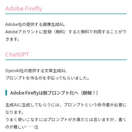
Adobe Firefly
Adobe社の提供する画像生成AI。
Adobeアカウントに登録（無料）すると無料で利用することがで
きます。
ChatGPT
OpenAI社の提供する文章生成AI。
プロンプトを作るのを手伝ってもらいました。
Adobe Fireflyは脱プロンプト化へ（朗報！）
生成AIに生成してもらうには、プロンプトという命令書が必要に
なります。
うまく使いこなすにはプロンプトが大事だとは言いますが、書く
のが難しい……泣