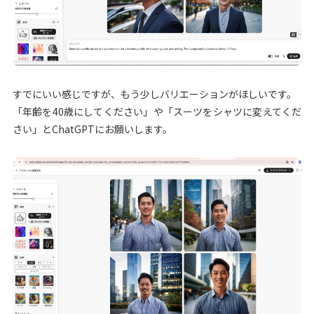
すでにいい感じですが、もう少しバリエーションがほしいです。
「年齢を40歳にしてください」や「スーツをシャツに変えてくだ
さい」とChatGPTにお願いします。