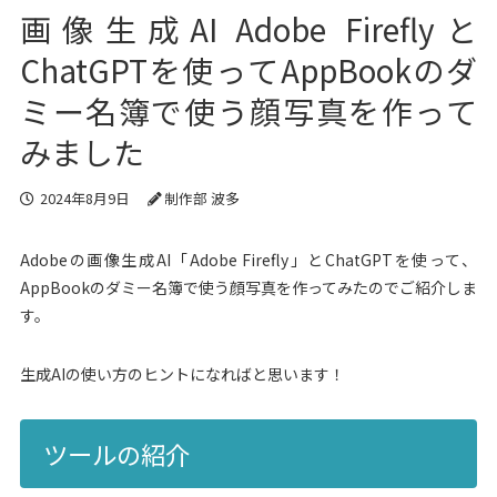
画像生成AI Adobe Fireflyと
ChatGPTを使ってAppBookのダ
ミー名簿で使う顔写真を作って
みました
2024年8月9日
制作部 波多
Adobeの画像生成AI「Adobe Firefly」とChatGPTを使って、
AppBookのダミー名簿で使う顔写真を作ってみたのでご紹介しま
す。
生成AIの使い方のヒントになればと思います！
ツールの紹介