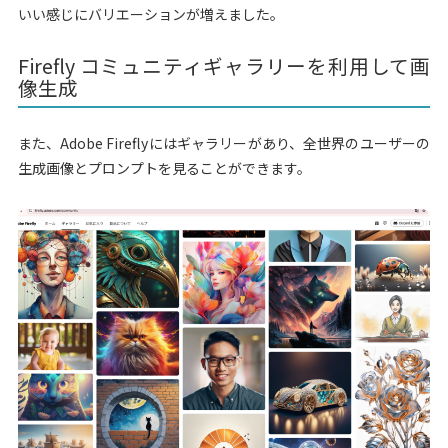
いい感じにバリエーションが増えました。
Firefly コミュニティギャラリーを利用して画
像生成
また、Adobe Fireflyにはギャラリーがあり、全世界のユーザーの
生成画像とプロンプトを見ることができます。