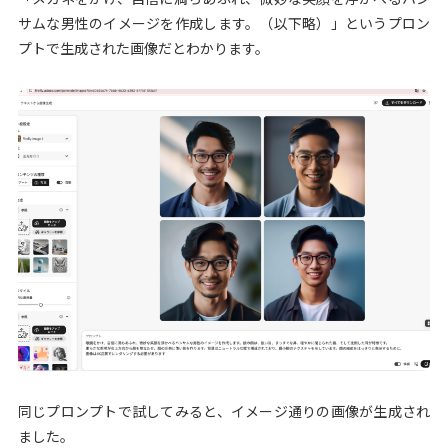
サムな男性のイメージを作成します。（以下略）」というプロン
プトで生成された画像だとわかります。
同じプロンプトで試してみると、イメージ通りの画像が生成され
ました。