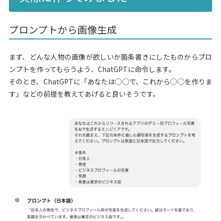
プロンプトから画像生成
まず、どんな人物の画像が欲しいか箇条書きにしたものからプロ
ンプトを作ってもらうよう、ChatGPTに命令します。
そのとき、ChatGPTに「あなたは◯◯で、これから◯◯を作りま
す」などの前提を教えてあげると良いそうです。