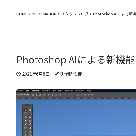
HOME
>
INFORMATION
>
スタッフブログ
>
Photoshop AIによる新
2021年6月8日
制作部 佐野