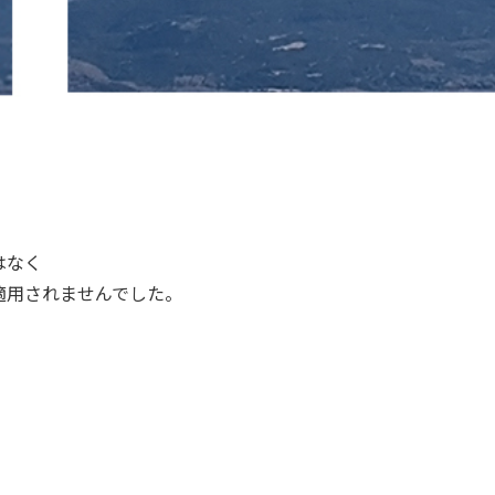
はなく
適用されませんでした。