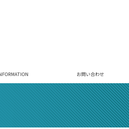
INFORMATION
お問い合わせ