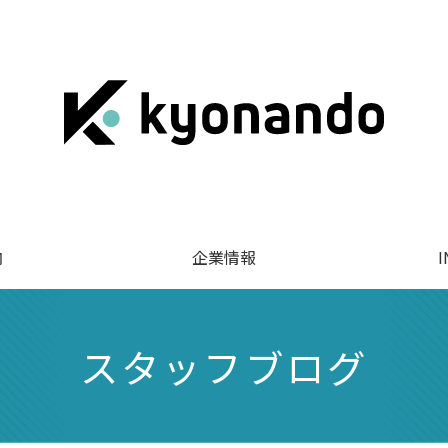
内
企業情報
スタッフブログ