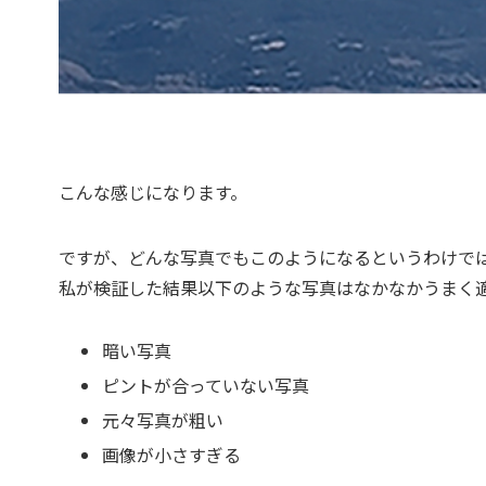
こんな感じになります。
ですが、どんな写真でもこのようになるというわけで
私が検証した結果以下のような写真はなかなかうまく
暗い写真
ピントが合っていない写真
元々写真が粗い
画像が小さすぎる