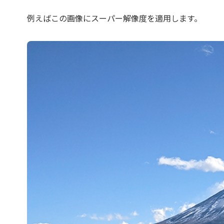
例えばこの画像にスーパー解像度を適用します。