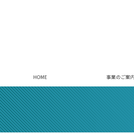
HOME
事業のご案