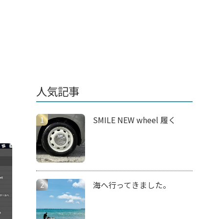
人気記事
SMILE NEW wheel 履く
海へ行ってきました。