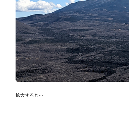
拡大すると…