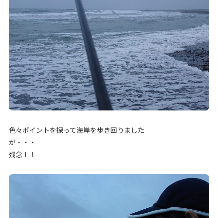
色々ポイントを探って海岸を歩き回りました
が・・・
残念！！