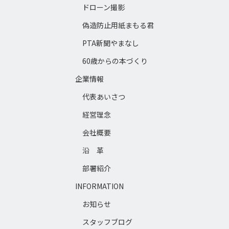
ドローン撮影
偽造防止用紙まもる君
PTA新聞やまなし
60歳からの本づくり
企業情報
代表あいさつ
経営理念
会社概要
沿 革
部署紹介
INFORMATION
お知らせ
スタッフブログ