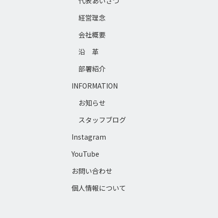
代表あいさつ
経営理念
会社概要
沿 革
部署紹介
INFORMATION
お知らせ
スタッフブログ
Instagram
YouTube
お問い合わせ
個人情報について